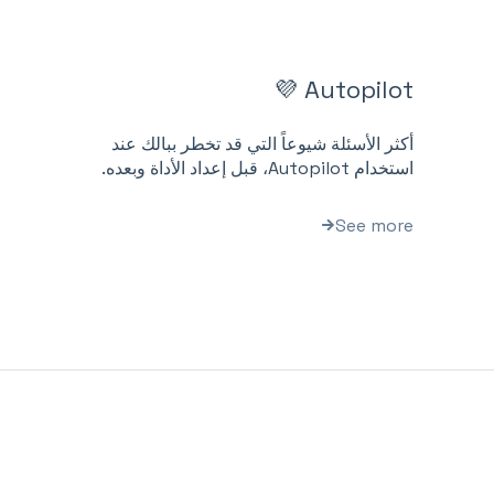
Autopilot 💜
أكثر الأسئلة شيوعاً التي قد تخطر ببالك عند
استخدام Autopilot، قبل إعداد الأداة وبعده.
See more